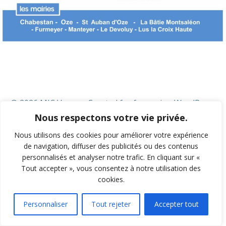
© 2026 MJC Veynes. Created for free using WordPress
and
Colibri
Nous respectons votre vie privée.
Nous utilisons des cookies pour améliorer votre expérience
de navigation, diffuser des publicités ou des contenus
personnalisés et analyser notre trafic. En cliquant sur «
Tout accepter », vous consentez à notre utilisation des
cookies.
Personnaliser
Tout rejeter
Accepter tout