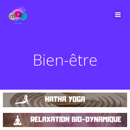
Bien-être