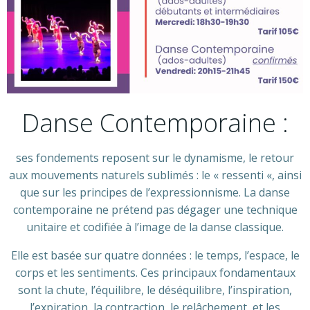
Danse Contemporaine :
ses fondements reposent sur le dynamisme, le retour
aux mouvements naturels sublimés : le « ressenti «, ainsi
que sur les principes de l’expressionnisme. La danse
contemporaine ne prétend pas dégager une technique
unitaire et codifiée à l’image de la danse classique.
Elle est basée sur quatre données : le temps, l’espace, le
corps et les sentiments. Ces principaux fondamentaux
sont la chute, l’équilibre, le déséquilibre, l’inspiration,
l’expiration, la contraction, le relâchement, et les