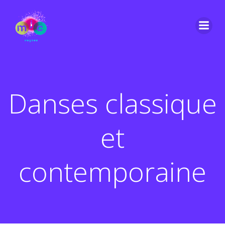
Danses classique
et
contemporaine