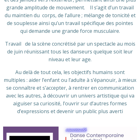
grande amplitude de mouvement. Il s’agit d’un travail
du maintien du corps, de l’allure ; mélange de tonicité et
de souplesse ainsi qu’un travail spécifique des pointes
qui demande une grande force musculaire.
Travail de la scène concrétisé par un spectacle au mois
de juin réunissant tous les danseurs quelque soit leur
niveau et leur age.
Au delà de tout cela, les objectifs humains sont
multiples : aider l’enfant ou l’adulte à s’épanouir, à mieux
se connaître et s’accepter, à rentrer en communication
avec les autres, à découvrir un univers artistique qui va
aiguiser sa curiosité, l’ouvrir sur d’autres formes
d’expressions et devenir un public plus averti