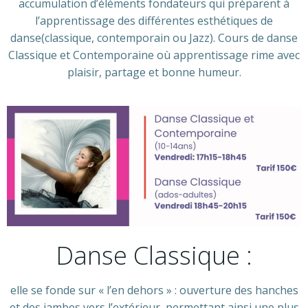
accumulation d’éléments fondateurs qui préparent à
l’apprentissage des différentes esthétiques de
danse(classique, contemporain ou Jazz). Cours de danse
Classique et Contemporaine où apprentissage rime avec
plaisir, partage et bonne humeur.
Danse Classique :
elle se fonde sur « l’en dehors » : ouverture des hanches
et des jambes vers l’extérieur, permettant ainsi une plus