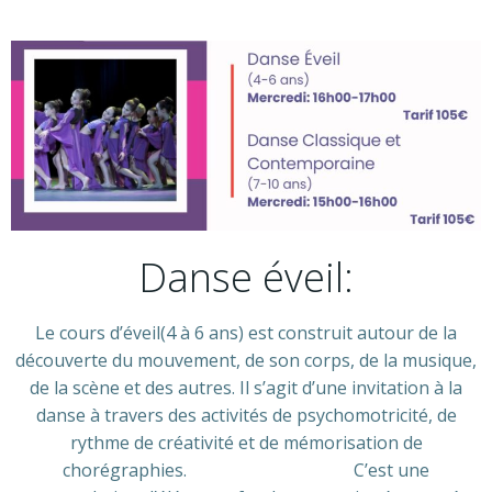
Danse éveil:
Le cours d’éveil(4 à 6 ans) est construit autour de la
découverte du mouvement, de son corps, de la musique,
de la scène et des autres. Il s’agit d’une invitation à la
danse à travers des activités de psychomotricité, de
rythme de créativité et de mémorisation de
chorégraphies. C’est une